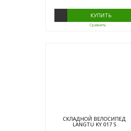
КУПИТЬ
Сравнить
СКЛАДНОЙ ВЕЛОСИПЕД
LANGTU KY 017 S