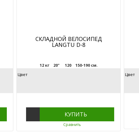
СКЛАДНОЙ ВЕЛОСИПЕД
LANGTU D-8
12 кг
20"
120
150-190 см.
Цвет
Цвет
КУПИТЬ
Сравнить