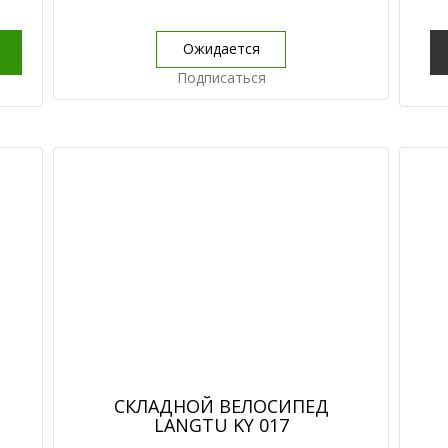
Ожидается
Подписаться
СКЛАДНОЙ ВЕЛОСИПЕД
LANGTU KY 017