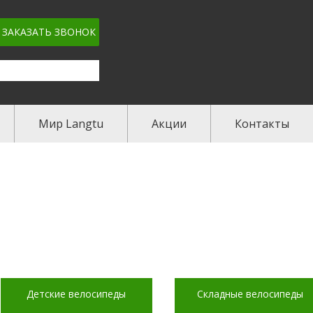
ЗАКАЗАТЬ ЗВОНОК
Мир Langtu
Акции
Контакты
Детские велосипеды
Складные велосипеды