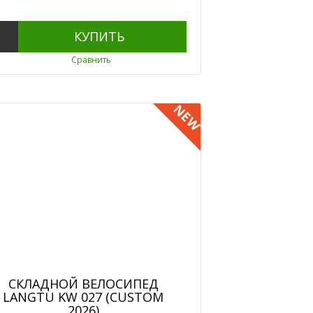
КУПИТЬ
Сравнить
NEW
СКЛАДНОЙ ВЕЛОСИПЕД
LANGTU KW 027 (CUSTOM
2026)