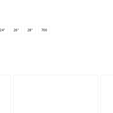
24"
26"
28"
700