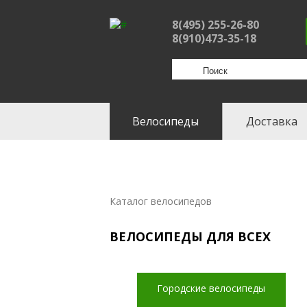
8(495) 255-26-80
8(910)473-35-18
Велосипеды
Доставка
Каталог велосипедов
ВЕЛОСИПЕДЫ ДЛЯ ВСЕХ
Городские велосипеды