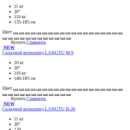
11 кг
20"
110 кг.
135-185 см
Цвет
Купить
Сравнить
NEW
Складной велосипед LANGTU M 9
10 кг
20"
110 кг.
140-185 см
Цвет
Купить
Сравнить
NEW
Складной велосипед LANGTU B-20
11 кг
20"
120