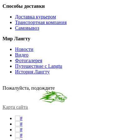
Способы доставки
Доставка курьером
Транспортная компания
Самовывоз
Мир Лангту
Новости
Видео
Фотогалерея
Путешествие с Langtu
История Лангту
Пожалуйста, подождите
Карта сайта