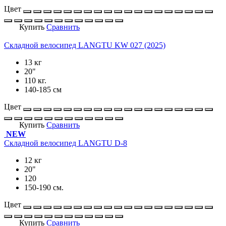
Цвет
Купить
Сравнить
Складной велосипед LANGTU KW 027 (2025)
13 кг
20"
110 кг.
140-185 см
Цвет
Купить
Сравнить
NEW
Складной велосипед LANGTU D-8
12 кг
20"
120
150-190 см.
Цвет
Купить
Сравнить