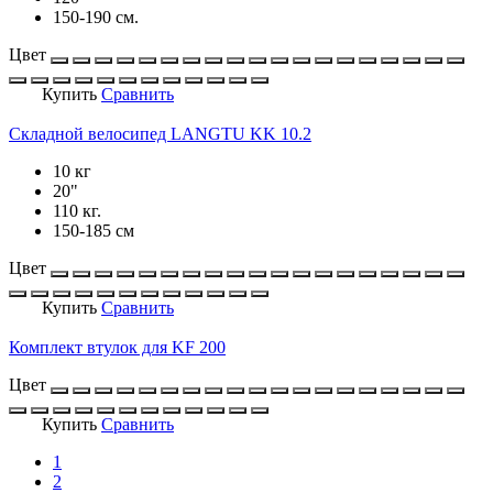
150-190 см.
Цвет
Купить
Сравнить
Складной велосипед LANGTU KK 10.2
10 кг
20"
110 кг.
150-185 см
Цвет
Купить
Сравнить
Комплект втулок для KF 200
Цвет
Купить
Сравнить
1
2