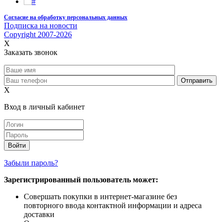
Согласие на обработку персональных данных
Подписка на новости
Copyright 2007-2026
X
Заказать звонок
X
Вход в личный кабинет
Забыли пароль?
Зарегистрированный пользователь может:
Совершать покупки в интернет-магазине без
повторного ввода контактной информации и адреса
доставки