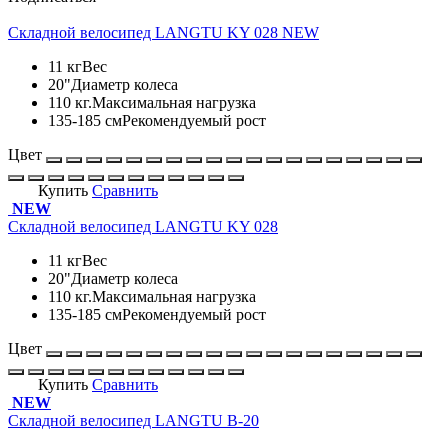
Складной велосипед LANGTU KY 028 NEW
11 кг
Вес
20"
Диаметр колеса
110 кг.
Максимальная нагрузка
135-185 см
Рекомендуемый рост
Цвет
Купить
Сравнить
NEW
Складной велосипед LANGTU KY 028
11 кг
Вес
20"
Диаметр колеса
110 кг.
Максимальная нагрузка
135-185 см
Рекомендуемый рост
Цвет
Купить
Сравнить
NEW
Складной велосипед LANGTU B-20