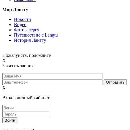
Мир Лангту
Новости
Видео
Фотогалерея
Путешествие с Langtu
История Лангту
Пожалуйста, подождите
X
Заказать звонок
X
Вход в личный кабинет