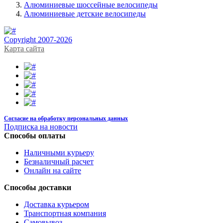
Алюминиевые шоссейные велосипеды
Алюминиевые детские велосипеды
Copyright 2007-2026
Карта сайта
Согласие на обработку персональных данных
Подписка на новости
Способы оплаты
Наличными курьеру
Безналичный расчет
Онлайн на сайте
Способы доставки
Доставка курьером
Транспортная компания
Самовывоз