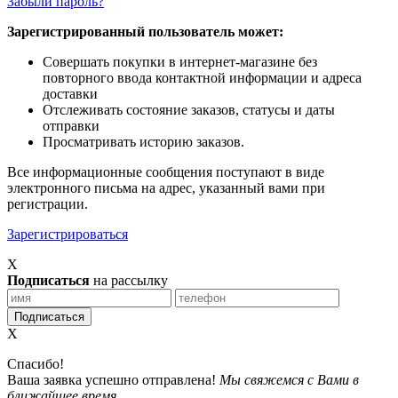
Забыли пароль?
Зарегистрированный пользователь может:
Совершать покупки в интернет-магазине без
повторного ввода контактной информации и адреса
доставки
Отслеживать состояние заказов, статусы и даты
отправки
Просматривать историю заказов.
Все информационные сообщения поступают в виде
электронного письма на адрес, указанный вами при
регистрации.
Зарегистрироваться
X
Подписаться
на рассылку
X
Спасибо!
Ваша заявка успешно отправлена!
Мы свяжемся с Вами в
ближайшее время.