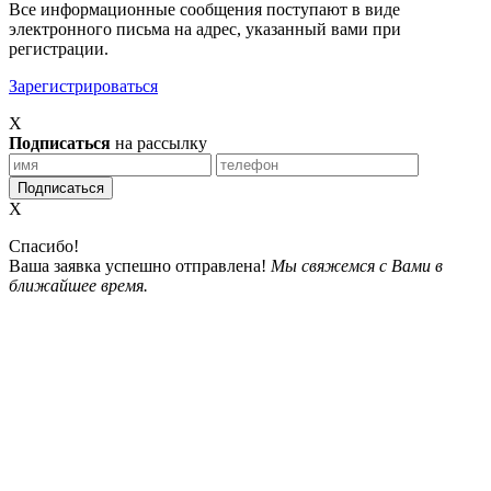
Все информационные сообщения поступают в виде
электронного письма на адрес, указанный вами при
регистрации.
Зарегистрироваться
X
Подписаться
на рассылку
X
Спасибо!
Ваша заявка успешно отправлена!
Мы свяжемся с Вами в
ближайшее время.