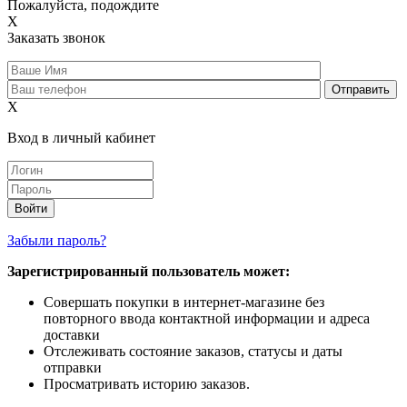
Пожалуйста, подождите
X
Заказать звонок
X
Вход в личный кабинет
Забыли пароль?
Зарегистрированный пользователь может:
Совершать покупки в интернет-магазине без
повторного ввода контактной информации и адреса
доставки
Отслеживать состояние заказов, статусы и даты
отправки
Просматривать историю заказов.