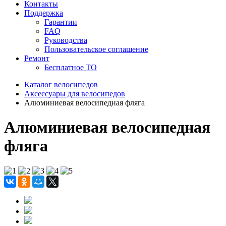
Контакты
Поддержка
Гарантии
FAQ
Руководства
Пользовательское соглашение
Ремонт
Бесплатное ТО
Каталог велосипедов
Аксессуары для велосипедов
Алюминиевая велосипедная фляга
Алюминиевая велосипедная
фляга