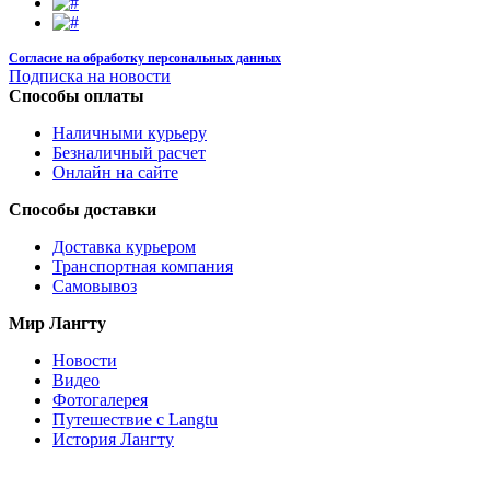
Согласие на обработку персональных данных
Подписка на новости
Способы оплаты
Наличными курьеру
Безналичный расчет
Онлайн на сайте
Способы доставки
Доставка курьером
Транспортная компания
Самовывоз
Мир Лангту
Новости
Видео
Фотогалерея
Путешествие с Langtu
История Лангту