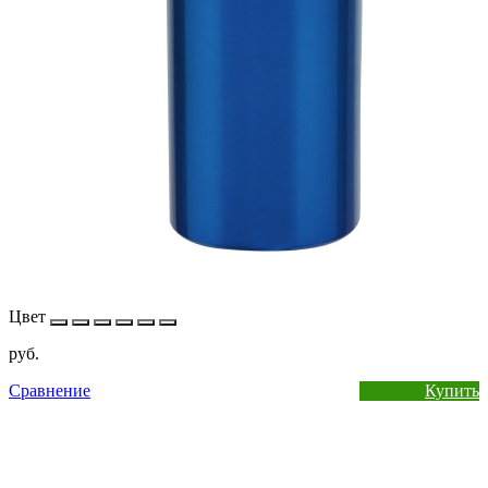
Цвет
руб.
Сравнение
Купить