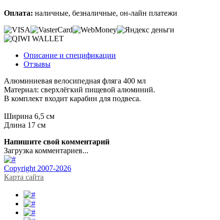
Оплата:
наличные, безналичные, он-лайн платежи
Описание и спецификации
Отзывы
Алюминиевая велосипедная фляга 400 мл
Материал: сверхлёгкий пищевой алюминий.
В комплект входит карабин для подвеса.
Ширина 6,5 см
Длина 17 см
Напишите свой комментарий
Загрузка комментариев...
Copyright 2007-2026
Карта сайта