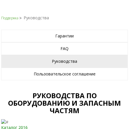
Руководства
Поддержка
Гарантии
FAQ
Руководства
Пользовательское соглашение
РУКОВОДСТВА ПО
ОБОРУДОВАНИЮ И ЗАПАСНЫМ
ЧАСТЯМ
Каталог 2016