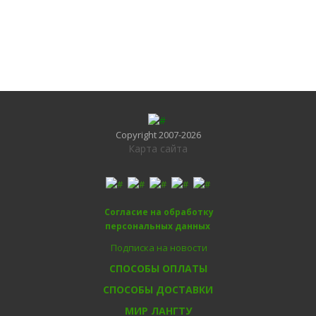
Copyright 2007-2026
Карта сайта
Согласие на обработку
персональных данных
Подписка на новости
СПОСОБЫ ОПЛАТЫ
СПОСОБЫ ДОСТАВКИ
МИР ЛАНГТУ