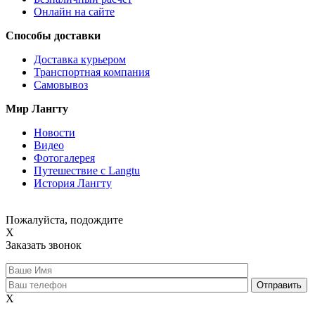
Онлайн на сайте
Способы доставки
Доставка курьером
Транспортная компания
Самовывоз
Мир Лангту
Новости
Видео
Фотогалерея
Путешествие с Langtu
История Лангту
Пожалуйста, подождите
X
Заказать звонок
X