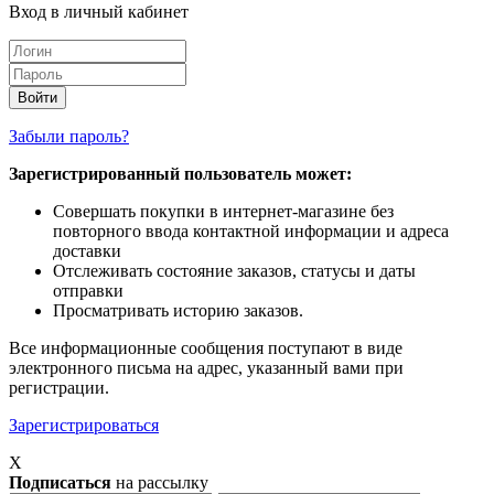
Вход в личный кабинет
Забыли пароль?
Зарегистрированный пользователь может:
Совершать покупки в интернет-магазине без
повторного ввода контактной информации и адреса
доставки
Отслеживать состояние заказов, статусы и даты
отправки
Просматривать историю заказов.
Все информационные сообщения поступают в виде
электронного письма на адрес, указанный вами при
регистрации.
Зарегистрироваться
X
Подписаться
на рассылку