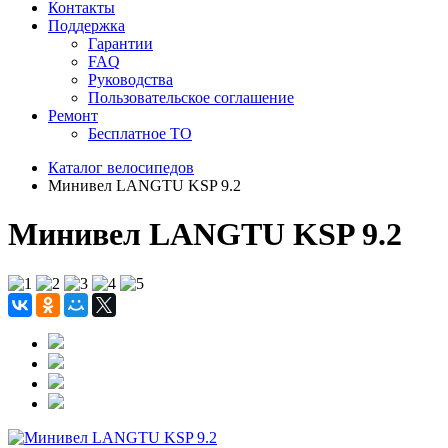
Контакты
Поддержка
Гарантии
FAQ
Руководства
Пользовательское соглашение
Ремонт
Бесплатное ТО
Каталог велосипедов
Минивел LANGTU KSP 9.2
Минивел LANGTU KSP 9.2