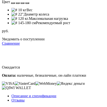
Цвет
10 кг
Вес
22"
Диаметр колеса
120 кг.
Максимальная нагрузка
145-180 см
Рекомендуемый рост
руб.
Уведомить о поступлении
Сравнение
Ожидается
Оплата:
наличные, безналичные, он-лайн платежи
Описание и спецификации
Отзывы