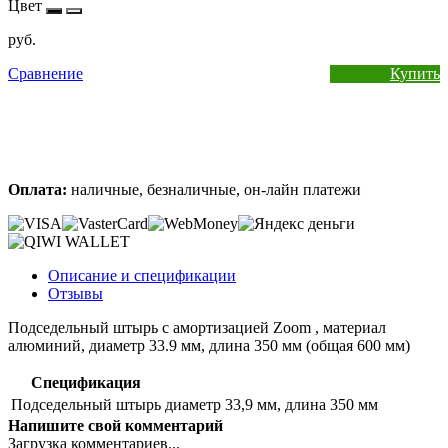
Цвет
руб.
Сравнение
Купить
Оплата:
наличные, безналичные, он-лайн платежи
Описание и спецификации
Отзывы
Подседельный штырь с амортизацией Zoom , материал
алюминий, диаметр 33.9 мм, длина 350 мм (общая 600 мм)
Спецификация
Подседельный штырь
диаметр 33,9 мм, длина 350 мм
Напишите свой комментарий
Загрузка комментариев...