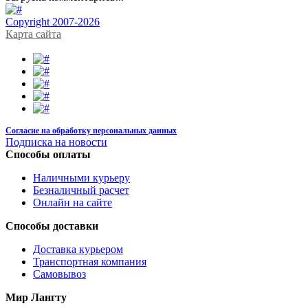
Copyright 2007-2026
Карта сайта
Согласие на обработку персональных данных
Подписка на новости
Способы оплаты
Наличными курьеру
Безналичный расчет
Онлайн на сайте
Способы доставки
Доставка курьером
Транспортная компания
Самовывоз
Мир Лангту