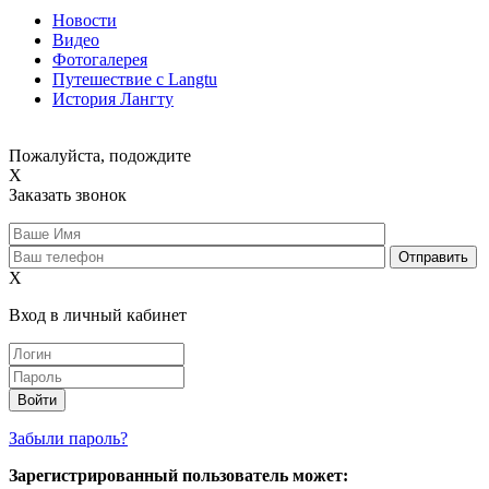
Новости
Видео
Фотогалерея
Путешествие с Langtu
История Лангту
Пожалуйста, подождите
X
Заказать звонок
X
Вход в личный кабинет
Забыли пароль?
Зарегистрированный пользователь может: