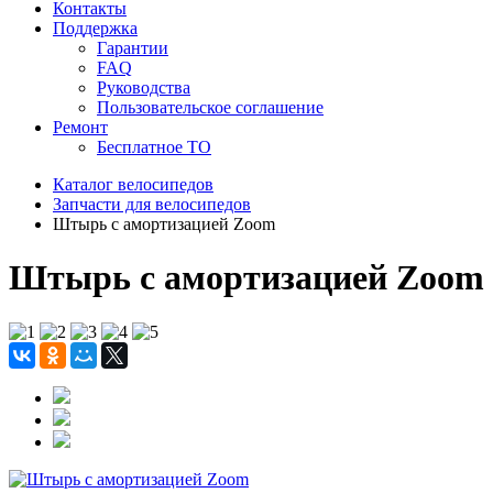
Контакты
Поддержка
Гарантии
FAQ
Руководства
Пользовательское соглашение
Ремонт
Бесплатное ТО
Каталог велосипедов
Запчасти для велосипедов
Штырь с амортизацией Zoom
Штырь с амортизацией Zoom