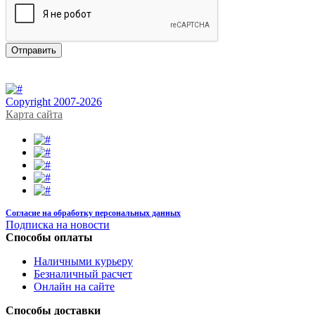
Copyright 2007-2026
Карта сайта
Согласие на обработку персональных данных
Подписка на новости
Способы оплаты
Наличными курьеру
Безналичный расчет
Онлайн на сайте
Способы доставки