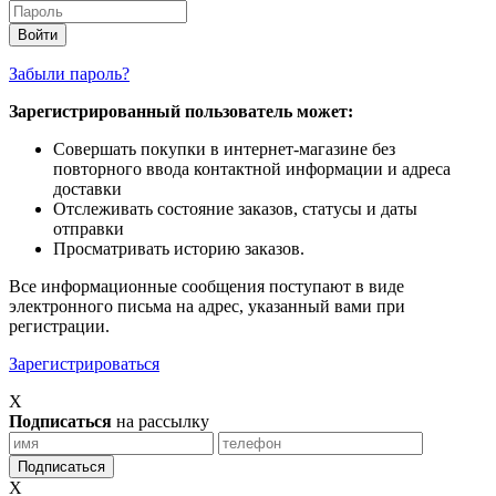
Забыли пароль?
Зарегистрированный пользователь может:
Совершать покупки в интернет-магазине без
повторного ввода контактной информации и адреса
доставки
Отслеживать состояние заказов, статусы и даты
отправки
Просматривать историю заказов.
Все информационные сообщения поступают в виде
электронного письма на адрес, указанный вами при
регистрации.
Зарегистрироваться
X
Подписаться
на рассылку
X