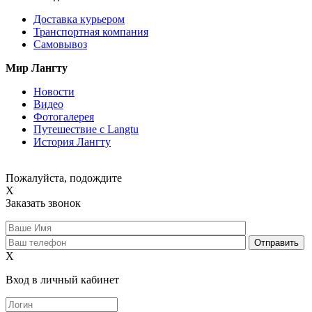
Доставка курьером
Транспортная компания
Самовывоз
Мир Лангту
Новости
Видео
Фотогалерея
Путешествие с Langtu
История Лангту
Пожалуйста, подождите
X
Заказать звонок
X
Вход в личный кабинет